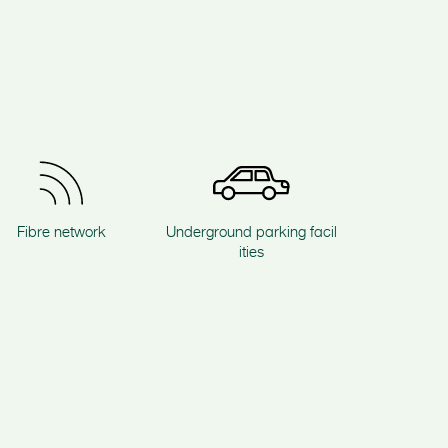
Fibre network
Underground parking facil
ities