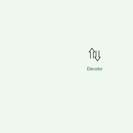
Elevator