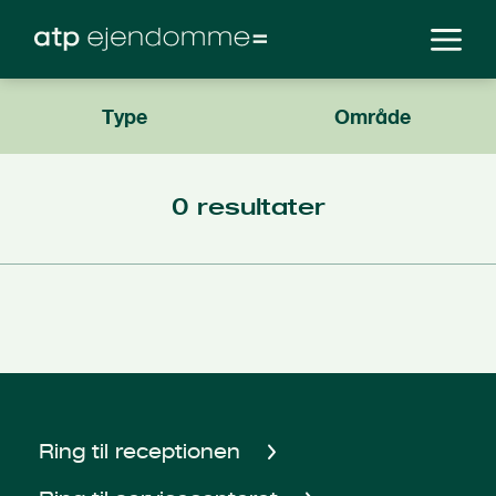
Type
Område
0
resultater
Ring til receptionen