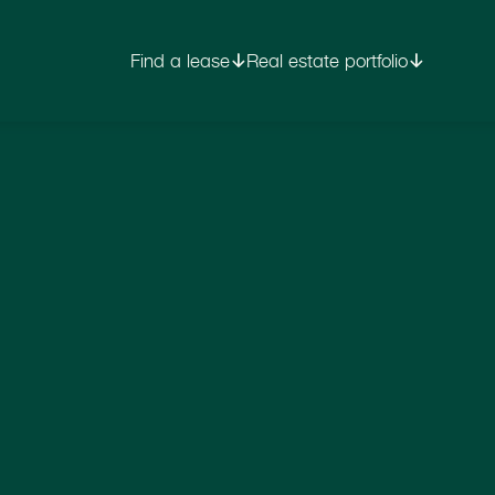
Find a lease
Real estate portfolio