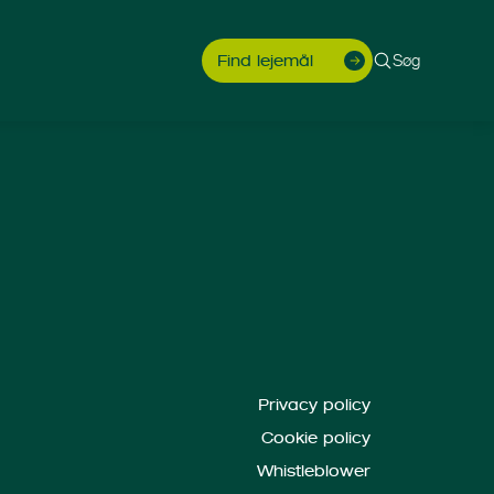
Søg
Find lejemål
Privacy policy
Cookie policy
Whistleblower