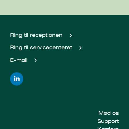
Ring til receptionen
Ring til servicecenteret
E-mail
Mød os
Support