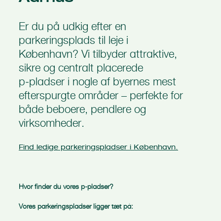
Er du på udkig efter en
parkeringsplads til leje i
København? Vi tilbyder attraktive,
sikre og centralt placerede
p‑pladser i nogle af byernes mest
efterspurgte områder – perfekte for
både beboere, pendlere og
virksomheder.
Find ledige parkeringspladser i København.
Hvor finder du vores p‑pladser?
Vores parkeringspladser ligger tæt på: