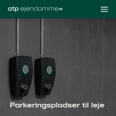
Parkeringspladser til leje