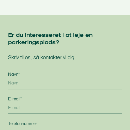
Er du interesseret i at leje en
parkeringsplads?
Skriv til os, så kontakter vi dig.
Navn*
E-mail*
Telefonnummer