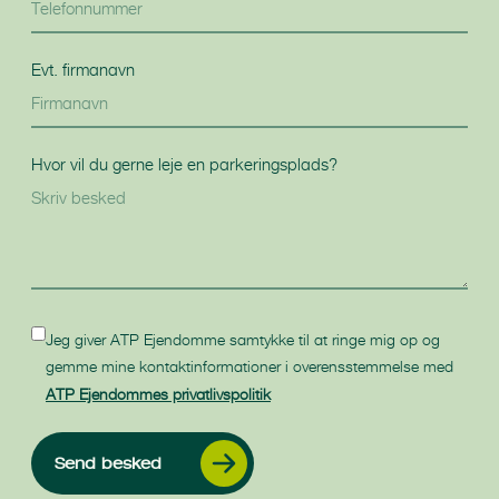
Evt. firmanavn
Hvor vil du gerne leje en parkeringsplads?
Jeg giver ATP Ejendomme samtykke til at ringe mig op og
gemme mine kontaktinformationer i overensstemmelse med
ATP Ejendommes privatlivspolitik
Send besked