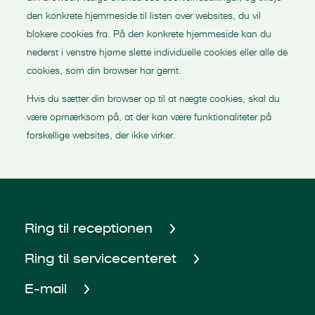
den konkrete hjemmeside til listen over websites, du vil
blokere cookies fra. På den konkrete hjemmeside kan du
nederst i venstre hjørne slette individuelle cookies eller alle de
cookies, som din browser har gemt.
Hvis du sætter din browser op til at nægte cookies, skal du
være opmærksom på, at der kan være funktionaliteter på
forskellige websites, der ikke virker.
Ring til receptionen
Ring til servicecenteret
E-mail