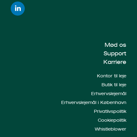
Mød os
Support
Karriere
Kontor til leje
Butik til leje
Erhvervslejemål
Erhvervslejemål i København
Privatlivspolitik
Cookiepolitik
Whistleblower