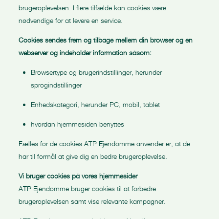
brugeroplevelsen. I flere tilfælde kan cookies være
nødvendige for at levere en service.
Cookies sendes frem og tilbage mellem din browser og en
webserver og indeholder information såsom:
Browsertype og brugerindstillinger, herunder
sprogindstillinger
Enhedskategori, herunder PC, mobil, tablet
hvordan hjemmesiden benyttes
Fælles for de cookies ATP Ejendomme anvender er, at de
har til formål at give dig en bedre brugeroplevelse.
Vi bruger cookies på vores hjemmesider
ATP Ejendomme bruger cookies til at forbedre
brugeroplevelsen samt vise relevante kampagner.