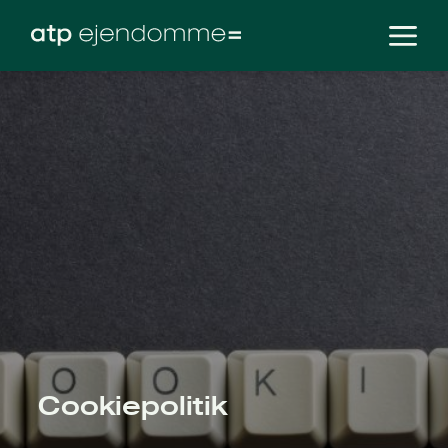
Cookiepolitik