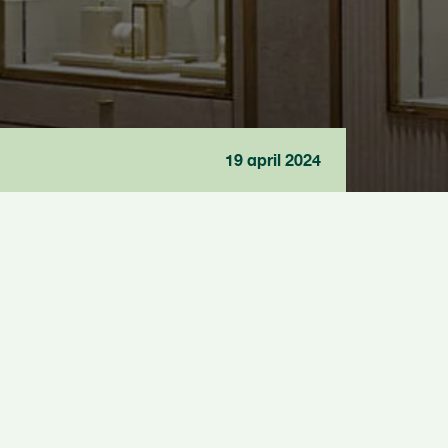
19 april 2024