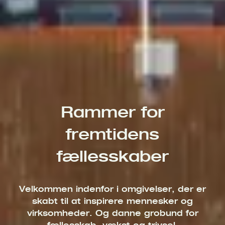
Rammer for
fremtidens
fællesskaber
Velkommen indenfor i omgivelser, der er
skabt til at inspirere mennesker og
virksomheder. Og danne grobund for