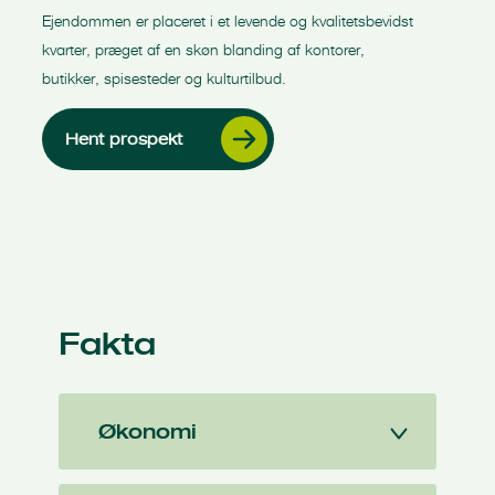
Ejendommen er placeret i et levende og kvalitetsbevidst
kvarter, præget af en skøn blanding af kontorer,
butikker, spisesteder og kulturtilbud.
Hent prospekt
Fakta
Økonomi