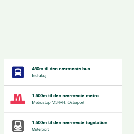
450m
til den nærmeste bus
Indiakaj
1.500m
til den nærmeste metro
Metrostop M3/M4: Østerport
1.500m
til den nærmeste togstation
Østerport