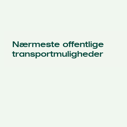
Nærmeste offentlige
transportmuligheder