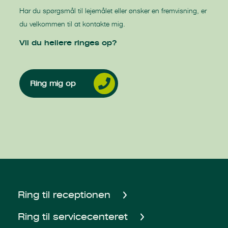
Har du spørgsmål til lejemålet eller ønsker en fremvisning, er
du velkommen til at kontakte mig.
Vil du hellere ringes op?
Ring mig op
Ring til receptionen
Ring til servicecenteret