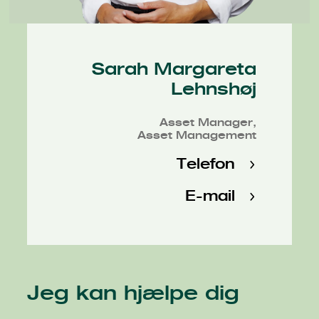
Sarah Margareta
Lehnshøj
Asset Manager,
Asset Management
Telefon
E-mail
Jeg kan hjælpe dig