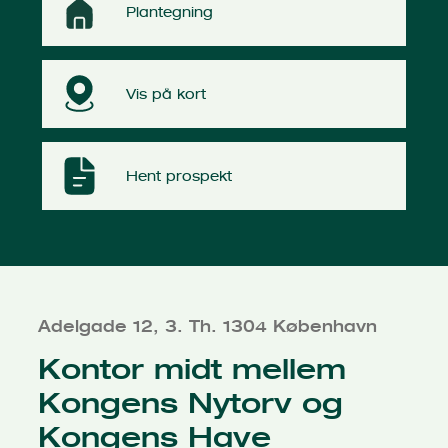
Plantegning
Vis på kort
Hent prospekt
Adelgade 12, 3. Th. 1304 København
Kontor midt mellem
Kongens Nytorv og
Kongens Have