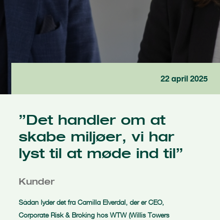
22 april 2025
”Det handler om at
skabe miljøer, vi har
lyst til at møde ind til”
Kunder
Sådan lyder det fra Camilla Elverdal, der er CEO,
Corporate Risk & Broking hos WTW (Willis Towers