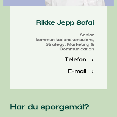
Rikke Jepp Safai
Senior
kommunikationskonsulent,
Strategy, Marketing &
Communication
Telefon
E-mail
Har du spørgsmål?