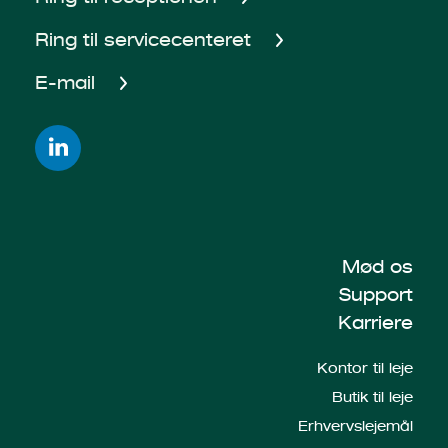
Ring til servicecenteret
E-mail
Mød os
Support
Karriere
Kontor til leje
Butik til leje
Erhvervslejemål