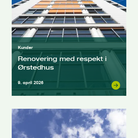
Kunder
Renovering med respekt i
Ørstedhus
9. april 2026