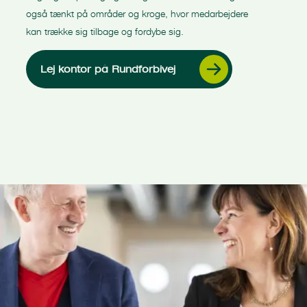
også tænkt på områder og kroge, hvor medarbejdere
kan trække sig tilbage og fordybe sig.
Lej kontor på Rundforbivej