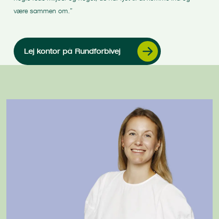
være sammen om.”
Lej kontor på Rundforbivej