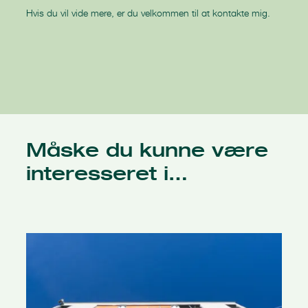
Hvis du vil vide mere, er du velkommen til at kontakte mig.
Måske du kunne være
interesseret i…