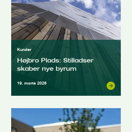
Kunder
Højbro Plads: Stilladser
skaber nye byrum
19. marts 2026