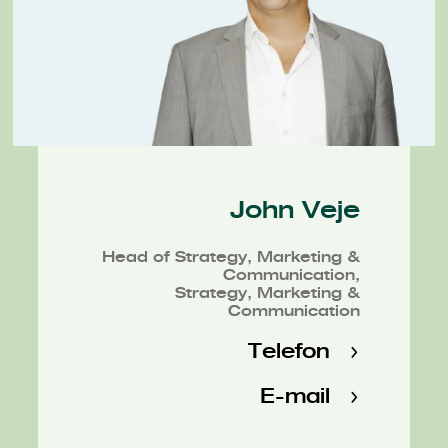
John Veje
Head of Strategy, Marketing &
Communication,
Strategy, Marketing &
Communication
Telefon
E-mail