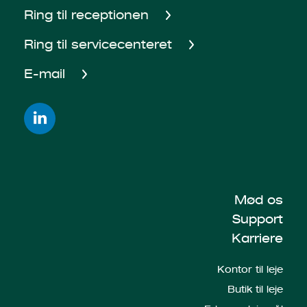
Ring til receptionen
Ring til servicecenteret
E-mail
Mød os
Support
Karriere
Kontor til leje
Butik til leje