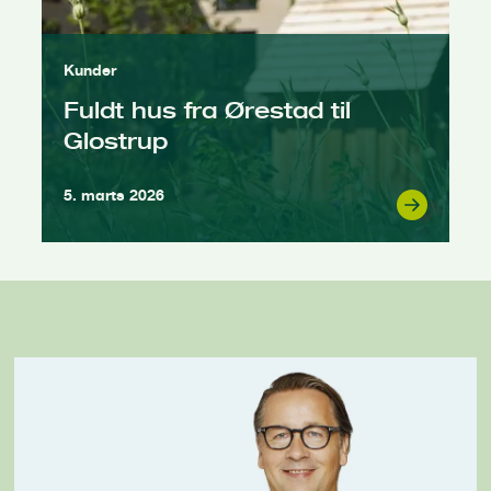
Kunder
Fuldt hus fra Ørestad til
Glostrup
5. marts 2026