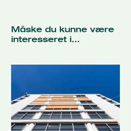
Måske du kunne være
interesseret i…