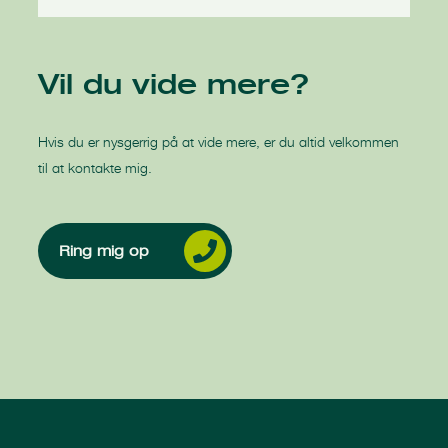
Vil du vide mere?
Hvis du er nysgerrig på at vide mere, er du altid velkommen
til at kontakte mig.
Ring mig op