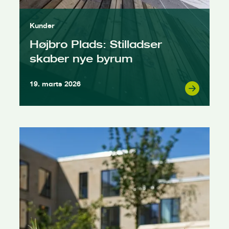
Kunder
Højbro Plads: Stilladser
skaber nye byrum
19. marts 2026