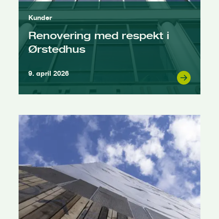
Kunder
Renovering med respekt i
Ørstedhus
9. april 2026