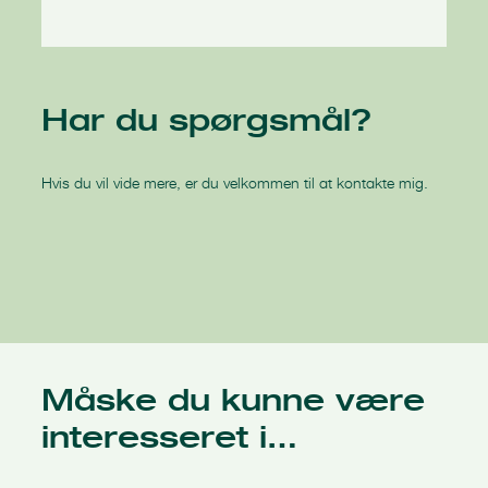
Har du spørgsmål?
Hvis du vil vide mere, er du velkommen til at kontakte mig.
Måske du kunne være
interesseret i…