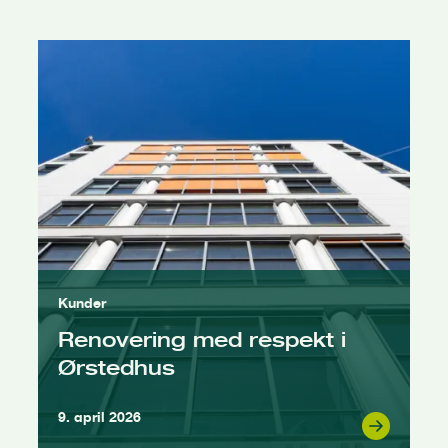
Kunder
Renovering med respekt i
Ørstedhus
9. april 2026