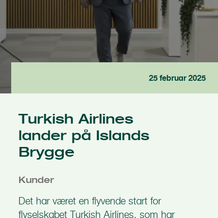
25 februar 2025
Turkish Airlines
lander på Islands
Brygge
Kunder
Det har været en flyvende start for
flyselskabet Turkish Airlines, som har