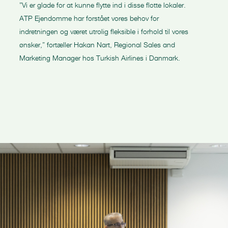
”Vi er glade for at kunne flytte ind i disse flotte lokaler.
ATP Ejendomme har forstået vores behov for
indretningen og været utrolig fleksible i forhold til vores
ønsker,” fortæller Hakan Nart, Regional Sales and
Marketing Manager hos Turkish Airlines i Danmark.