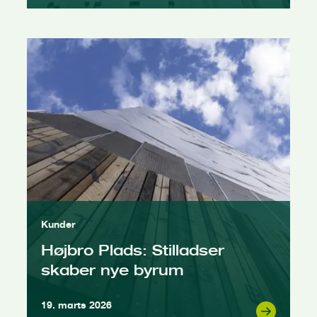
Kunder
Højbro Plads: Stilladser
skaber nye byrum
19. marts 2026