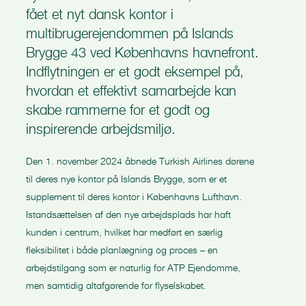
fået et nyt dansk kontor i
multibrugerejendommen på Islands
Brygge 43 ved Københavns havnefront.
Indflytningen er et godt eksempel på,
hvordan et effektivt samarbejde kan
skabe rammerne for et godt og
inspirerende arbejdsmiljø.
Den 1. november 2024 åbnede Turkish Airlines dørene
til deres nye kontor på Islands Brygge, som er et
supplement til deres kontor i Københavns Lufthavn.
Istandsættelsen af den nye arbejdsplads har haft
kunden i centrum, hvilket har medført en særlig
fleksibilitet i både planlægning og proces – en
arbejdstilgang som er naturlig for ATP Ejendomme,
men samtidig altafgørende for flyselskabet.