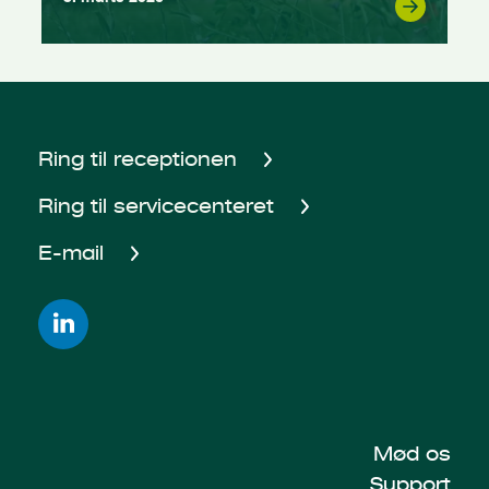
Ring til receptionen
Ring til servicecenteret
E-mail
Mød os
Support