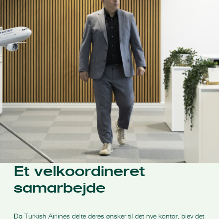
Et velkoordineret
samarbejde
Da Turkish Airlines delte deres ønsker til det nye kontor, blev det