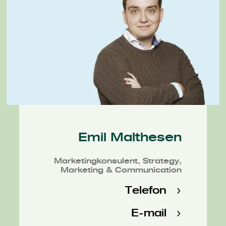
Emil Malthesen
Marketingkonsulent, Strategy,
Marketing & Communication
Telefon
E-mail