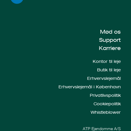
Mød os
Support
Karriere
Kontor til leje
Butik til leje
Erhvervslejemål
Erhvervslejemål i København
Privatlivspolitik
Cookiepolitik
Whistleblower
ATP Ejendomme A/S