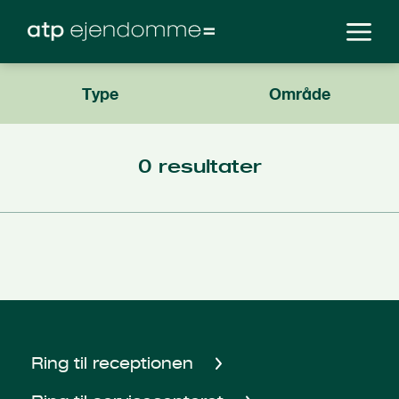
Type
Område
0
resultater
Ring til receptionen